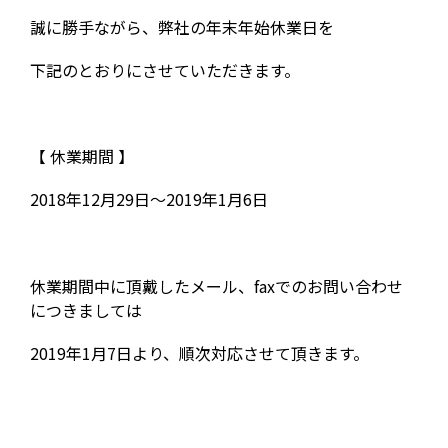
誠に勝手ながら、弊社の年末年始休業日を
下記のとおりにさせていただきます。
【 休業期間 】
2018年12月29日〜2019年1月6日
休業期間中に頂戴したメール、faxでのお問い合わせ
につきましては
2019年1月7日より、順次対応させて頂きます。