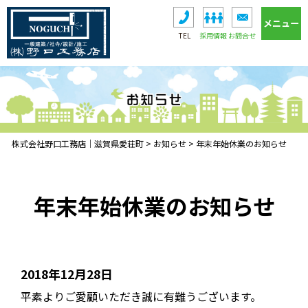
メニュー
TEL
採用情報
お問合せ
株式会社野口工務店｜滋賀県愛荘町
>
お知らせ
>
年末年始休業のお知らせ
年末年始休業のお知らせ
2018年12月28日
平素よりご愛顧いただき誠に有難うございます。