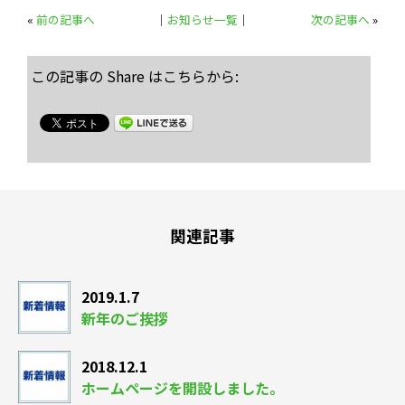
«
前の記事へ
│
お知らせ一覧
│
次の記事へ
»
この記事の Share はこちらから:
関連記事
2019.1.7
新年のご挨拶
2018.12.1
ホームページを開設しました。