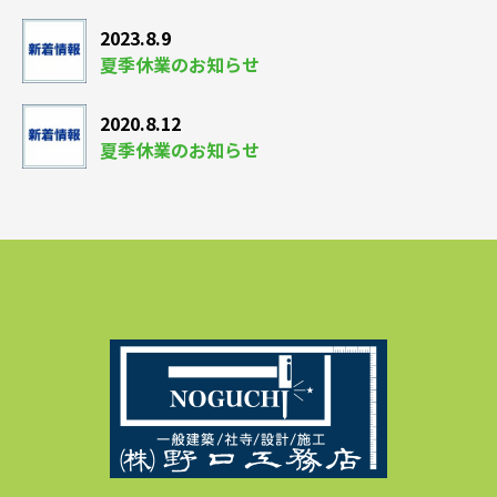
2023.8.9
夏季休業のお知らせ
2020.8.12
夏季休業のお知らせ